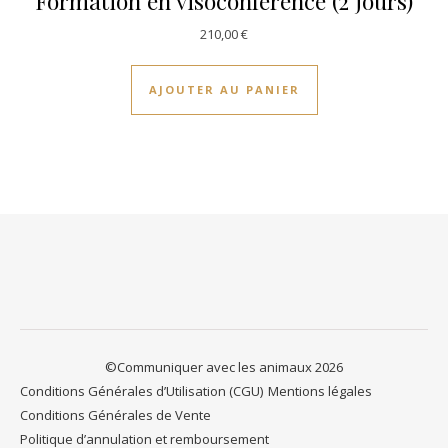
Formation en visoconférence (2 jours)
210,00
€
AJOUTER AU PANIER
©Communiquer avec les animaux 2026
Conditions Générales d’Utilisation (CGU)
Mentions légales
Conditions Générales de Vente
Politique d’annulation et remboursement