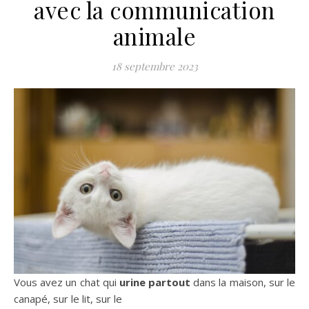
avec la communication
animale
18 septembre 2023
Vous avez un chat qui
urine partout
dans la maison, sur le
canapé, sur le lit, sur le