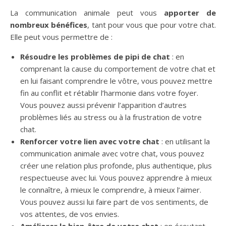
La communication animale peut vous
apporter de
nombreux bénéfices
, tant pour vous que pour votre chat.
Elle peut vous permettre de :
Résoudre les problèmes de pipi de chat
: en
comprenant la cause du comportement de votre chat et
en lui faisant comprendre le vôtre, vous pouvez mettre
fin au conflit et rétablir l’harmonie dans votre foyer.
Vous pouvez aussi prévenir l’apparition d’autres
problèmes liés au stress ou à la frustration de votre
chat.
Renforcer votre lien avec votre chat
: en utilisant la
communication animale avec votre chat, vous pouvez
créer une relation plus profonde, plus authentique, plus
respectueuse avec lui. Vous pouvez apprendre à mieux
le connaître, à mieux le comprendre, à mieux l’aimer.
Vous pouvez aussi lui faire part de vos sentiments, de
vos attentes, de vos envies.