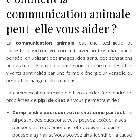
communication animale
peut-elle vous aider ?
La
communication animale
est une technique qui
consiste à
entrer en contact avec votre chat
par la
pensée, en utilisant des images, des sons, des sensations,
ou des mots. Elle repose sur le principe que tous les êtres
vivants sont reliés par une forme d’énergie universelle qui
permet l’échange d’informations.
La communication animale peut vous aider à résoudre les
problèmes de
pipi de chat
en vous permettant de :
Comprendre pourquoi votre chat urine partout
: en
lui posant des questions, vous pouvez accéder à ses
pensées et à ses émotions, et découvrir ce qui le
pousse à agir ainsi. Vous pouvez ainsi identifier la cause