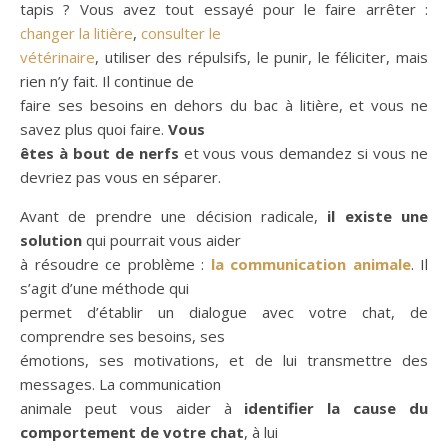
tapis ? Vous avez tout essayé pour le faire arrêter :
changer la litière
,
consulter le
vétérinaire
, utiliser des répulsifs, le punir, le féliciter, mais
rien n’y fait. Il continue de
faire ses besoins en dehors du bac à litière, et vous ne
savez plus quoi faire.
Vous
êtes à bout de nerfs
et vous vous demandez si vous ne
devriez pas vous en séparer.
Avant de prendre une décision radicale,
il existe une
solution
qui pourrait vous aider
à résoudre ce problème :
la communication animale
. Il
s’agit d’une méthode qui
permet d’établir un dialogue avec votre chat, de
comprendre ses besoins, ses
émotions, ses motivations, et de lui transmettre des
messages. La communication
animale peut vous aider à
identifier la cause du
comportement de votre chat
, à lui