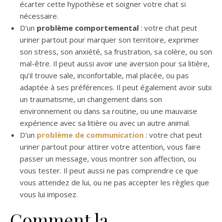
écarter cette hypothèse et soigner votre chat si
nécessaire.
D’un
problème comportemental
: votre chat peut
uriner partout pour marquer son territoire, exprimer
son stress, son anxiété, sa frustration, sa colère, ou son
mal-être. Il peut aussi avoir une aversion pour sa litière,
qu’il trouve sale, inconfortable, mal placée, ou pas
adaptée à ses préférences. Il peut également avoir subi
un traumatisme, un changement dans son
environnement ou dans sa routine, ou une mauvaise
expérience avec sa litière ou avec un autre animal.
D’un
problème de communication
: votre chat peut
uriner partout pour attirer votre attention, vous faire
passer un message, vous montrer son affection, ou
vous tester. Il peut aussi ne pas comprendre ce que
vous attendez de lui, ou ne pas accepter les règles que
vous lui imposez.
Comment la