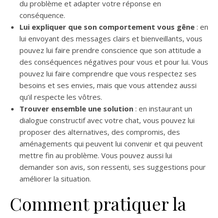
du problème et adapter votre réponse en
conséquence.
Lui expliquer que son comportement vous gêne
: en
lui envoyant des messages clairs et bienveillants, vous
pouvez lui faire prendre conscience que son attitude a
des conséquences négatives pour vous et pour lui. Vous
pouvez lui faire comprendre que vous respectez ses
besoins et ses envies, mais que vous attendez aussi
qu’il respecte les vôtres.
Trouver ensemble une solution
: en instaurant un
dialogue constructif avec votre chat, vous pouvez lui
proposer des alternatives, des compromis, des
aménagements qui peuvent lui convenir et qui peuvent
mettre fin au problème. Vous pouvez aussi lui
demander son avis, son ressenti, ses suggestions pour
améliorer la situation.
Comment pratiquer la