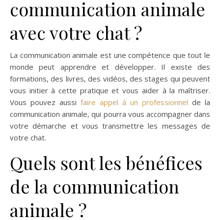
communication animale
avec votre chat ?
La communication animale est une compétence que tout le
monde peut apprendre et développer. Il existe des
formations, des livres, des vidéos, des stages qui peuvent
vous initier à cette pratique et vous aider à la maîtriser.
Vous pouvez aussi
faire appel à un professionnel
de la
communication animale, qui pourra vous accompagner dans
votre démarche et vous transmettre les messages de
votre chat.
Quels sont les bénéfices
de la communication
animale ?